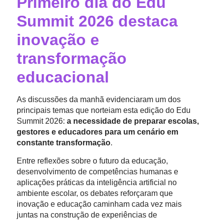
Primeiro dia do Edu
Summit 2026 destaca
inovação e
transformação
educacional
As discussões da manhã evidenciaram um dos
principais temas que norteiam esta edição do Edu
Summit 2026:
a necessidade de preparar escolas,
gestores e educadores para um cenário em
constante transformação
.
Entre reflexões sobre o futuro da educação,
desenvolvimento de competências humanas e
aplicações práticas da inteligência artificial no
ambiente escolar, os debates reforçaram que
inovação e educação caminham cada vez mais
juntas na construção de experiências de