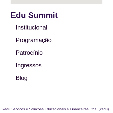
Edu Summit
Institucional
Programação
Patrocínio
Ingressos
Blog
kedu Servicos e Solucoes Educacionais e Financeiras Ltda. (kedu)