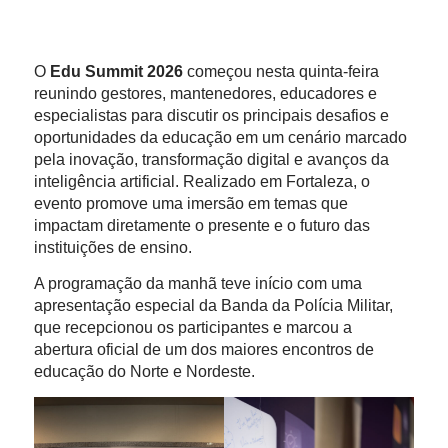
O
Edu Summit 2026
começou nesta quinta-feira
reunindo gestores, mantenedores, educadores e
especialistas para discutir os principais desafios e
oportunidades da educação em um cenário marcado
pela inovação, transformação digital e avanços da
inteligência artificial. Realizado em Fortaleza, o
evento promove uma imersão em temas que
impactam diretamente o presente e o futuro das
instituições de ensino.
A programação da manhã teve início com uma
apresentação especial da Banda da Polícia Militar,
que recepcionou os participantes e marcou a
abertura oficial de um dos maiores encontros de
educação do Norte e Nordeste.