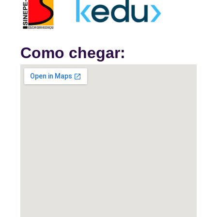
Como chegar: