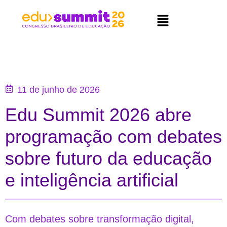
11 de junho de 2026
Edu Summit 2026 abre
programação com debates
sobre futuro da educação
e inteligência artificial
Com debates sobre transformação digital,