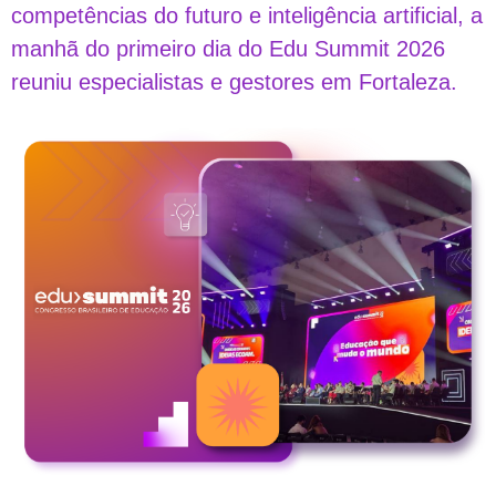
competências do futuro e inteligência artificial, a
manhã do primeiro dia do Edu Summit 2026
reuniu especialistas e gestores em Fortaleza.