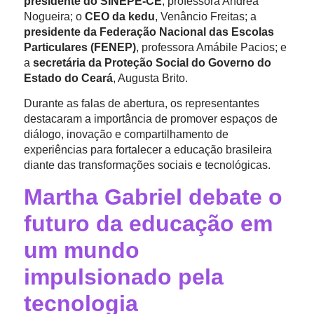
presidente do SINEPE-CE
, professora Andrea
Nogueira; o
CEO da kedu
, Venâncio Freitas; a
presidente da Federação Nacional das Escolas
Particulares (FENEP)
, professora Amábile Pacios; e
a
secretária da Proteção Social do Governo do
Estado do Ceará
, Augusta Brito.
Durante as falas de abertura, os representantes
destacaram a importância de promover espaços de
diálogo, inovação e compartilhamento de
experiências para fortalecer a educação brasileira
diante das transformações sociais e tecnológicas.
Martha Gabriel debate o
futuro da educação em
um mundo
impulsionado pela
tecnologia