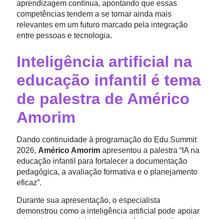
aprendizagem contínua, apontando que essas
competências tendem a se tornar ainda mais
relevantes em um futuro marcado pela integração
entre pessoas e tecnologia.
Inteligência artificial na
educação infantil é tema
de palestra de Américo
Amorim
Dando continuidade à programação do Edu Summit
2026,
Américo Amorim
apresentou a palestra “IA na
educação infantil para fortalecer a documentação
pedagógica, a avaliação formativa e o planejamento
eficaz”.
Durante sua apresentação, o especialista
demonstrou como a inteligência artificial pode apoiar