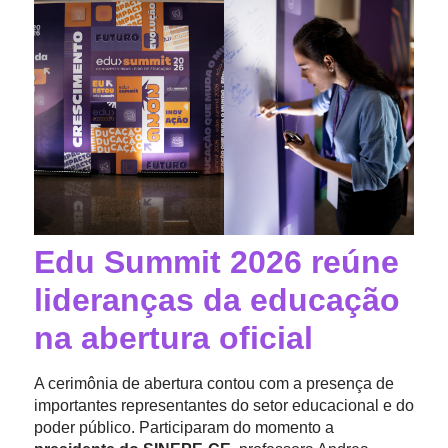
Edu Summit 2026 reúne
lideranças da educação
na abertura oficial
A cerimônia de abertura contou com a presença de
importantes representantes do setor educacional e do
poder público. Participaram do momento a