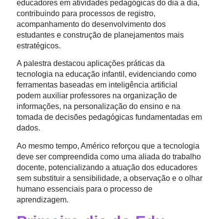
educadores em atividades pedagógicas do dia a dia,
contribuindo para processos de registro,
acompanhamento do desenvolvimento dos
estudantes e construção de planejamentos mais
estratégicos.
A palestra destacou aplicações práticas da
tecnologia na educação infantil, evidenciando como
ferramentas baseadas em inteligência artificial
podem auxiliar professores na organização de
informações, na personalização do ensino e na
tomada de decisões pedagógicas fundamentadas em
dados.
Ao mesmo tempo, Américo reforçou que a tecnologia
deve ser compreendida como uma aliada do trabalho
docente, potencializando a atuação dos educadores
sem substituir a sensibilidade, a observação e o olhar
humano essenciais para o processo de
aprendizagem.