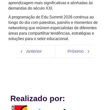
aprendizagem mais significativas e alinhadas às
demandas do século XXI.
A programação do Edu Summit 2026 continua ao
longo do dia com palestras, painéis e momentos de
networking que reúnem especialistas de diferentes
áreas para compartilhar tendências, estratégias e
soluções para o setor educacional.
Anterior
Próximo
Realizado por: