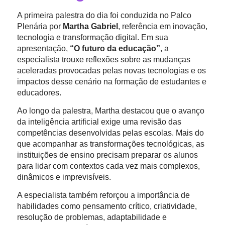
A primeira palestra do dia foi conduzida no Palco
Plenária por
Martha Gabriel
, referência em inovação,
tecnologia e transformação digital. Em sua
apresentação,
“O futuro da educação”
, a
especialista trouxe reflexões sobre as mudanças
aceleradas provocadas pelas novas tecnologias e os
impactos desse cenário na formação de estudantes e
educadores.
Ao longo da palestra, Martha destacou que o avanço
da inteligência artificial exige uma revisão das
competências desenvolvidas pelas escolas. Mais do
que acompanhar as transformações tecnológicas, as
instituições de ensino precisam preparar os alunos
para lidar com contextos cada vez mais complexos,
dinâmicos e imprevisíveis.
A especialista também reforçou a importância de
habilidades como pensamento crítico, criatividade,
resolução de problemas, adaptabilidade e