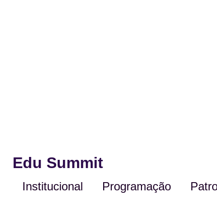
Edu Summit
Institucional
Programação
Patro