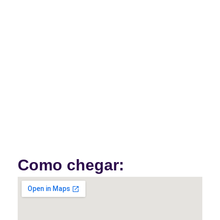
Como chegar: