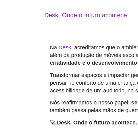
Desk. Onde o futuro acontece.
Na
Desk
, acreditamos que o ambie
além da produção de móveis escol
criatividade e o desenvolvimento 
Transformar espaços e impactar ge
pensar no conforto de uma criança 
acessibilidade de um auditório, na
Nós reafirmamos o nosso papel:
se
também passa pelas mãos de quem 
🚀
Desk. Onde o futuro acontece.