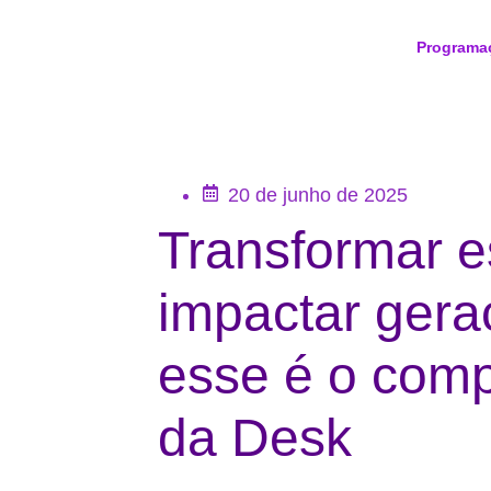
Programa
20 de junho de 2025
Transformar 
impactar gera
esse é o com
da Desk