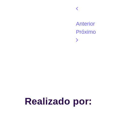
Anterior
Próximo
Realizado por: