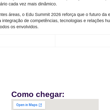
ário cada vez mais dinâmico.
rentes áreas, o Edu Summit 2026 reforça que o futuro da
a integração de competências, tecnologias e relações 
todos os envolvidos.
Como chegar: