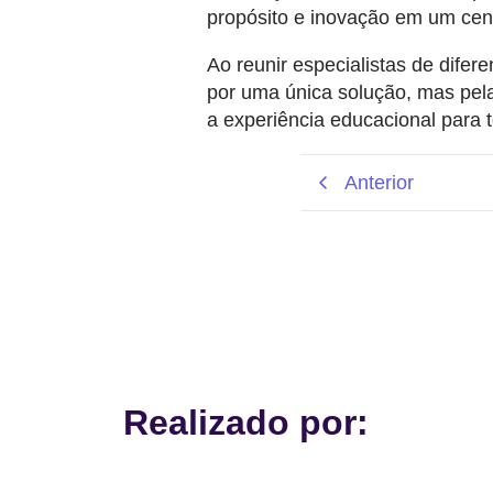
propósito e inovação em um cen
Ao reunir especialistas de dife
por uma única solução, mas pel
a experiência educacional para 
Anterior
Realizado por: