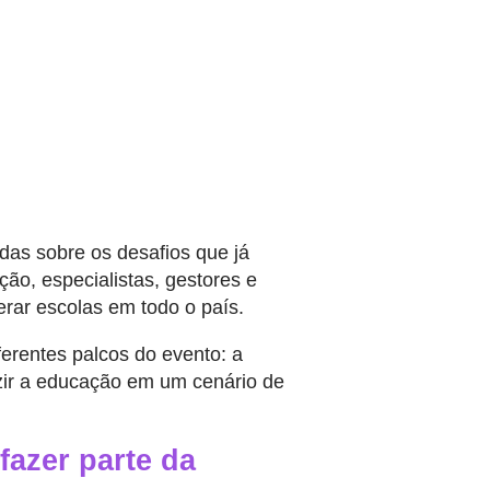
as sobre os desafios que já
ção, especialistas, gestores e
rar escolas em todo o país.
ferentes palcos do evento: a
uzir a educação em um cenário de
 fazer parte da